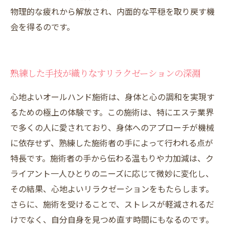
物理的な疲れから解放され、内面的な平穏を取り戻す機
会を得るのです。
熟練した手技が織りなすリラクゼーションの深淵
心地よいオールハンド施術は、身体と心の調和を実現す
るための極上の体験です。この施術は、特にエステ業界
で多くの人に愛されており、身体へのアプローチが機械
に依存せず、熟練した施術者の手によって行われる点が
特長です。施術者の手から伝わる温もりや力加減は、ク
ライアント一人ひとりのニーズに応じて微妙に変化し、
その結果、心地よいリラクゼーションをもたらします。
さらに、施術を受けることで、ストレスが軽減されるだ
けでなく、自分自身を見つめ直す時間にもなるのです。