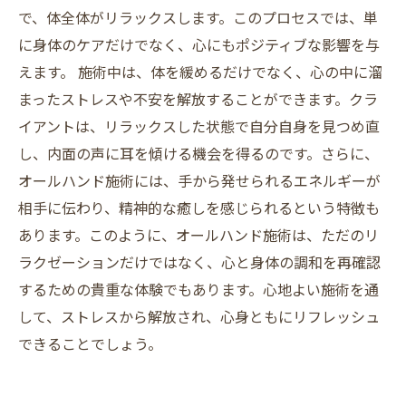
で、体全体がリラックスします。このプロセスでは、単
に身体のケアだけでなく、心にもポジティブな影響を与
えます。 施術中は、体を緩めるだけでなく、心の中に溜
まったストレスや不安を解放することができます。クラ
イアントは、リラックスした状態で自分自身を見つめ直
し、内面の声に耳を傾ける機会を得るのです。さらに、
オールハンド施術には、手から発せられるエネルギーが
相手に伝わり、精神的な癒しを感じられるという特徴も
あります。このように、オールハンド施術は、ただのリ
ラクゼーションだけではなく、心と身体の調和を再確認
するための貴重な体験でもあります。心地よい施術を通
して、ストレスから解放され、心身ともにリフレッシュ
できることでしょう。