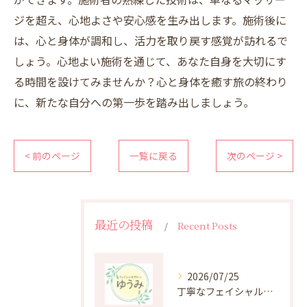
ジを超え、心地よさや安心感を生み出します。施術後に
は、心と身体が調和し、活力を取り戻す感覚が訪れるで
しょう。心地よい施術を通じて、あなた自身を大切にす
る時間を設けてみませんか？心と身体を癒す旅の終わり
に、新たな自分への第一歩を踏み出しましょう。
< 前のページ
一覧に戻る
次のページ >
最近の投稿
Recent Posts
2026/07/25
丁寧なフェイシャルケアがもたらす肌悩み改善の秘密