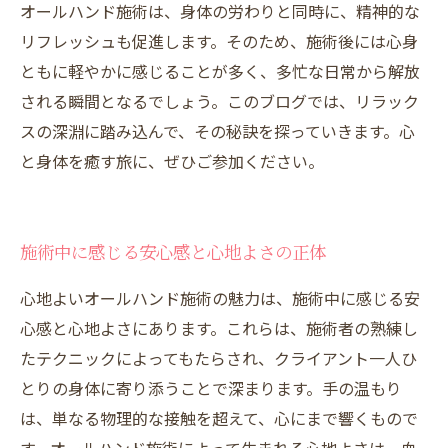
オールハンド施術は、身体の労わりと同時に、精神的な
リフレッシュも促進します。そのため、施術後には心身
ともに軽やかに感じることが多く、多忙な日常から解放
される瞬間となるでしょう。このブログでは、リラック
スの深淵に踏み込んで、その秘訣を探っていきます。心
と身体を癒す旅に、ぜひご参加ください。
施術中に感じる安心感と心地よさの正体
心地よいオールハンド施術の魅力は、施術中に感じる安
心感と心地よさにあります。これらは、施術者の熟練し
たテクニックによってもたらされ、クライアント一人ひ
とりの身体に寄り添うことで深まります。手の温もり
は、単なる物理的な接触を超えて、心にまで響くもので