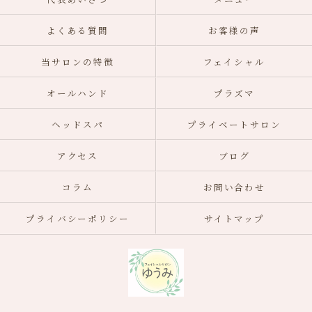
よくある質問
お客様の声
当サロンの特徴
フェイシャル
オールハンド
プラズマ
ヘッドスパ
プライベートサロン
アクセス
ブログ
コラム
お問い合わせ
プライバシーポリシー
サイトマップ