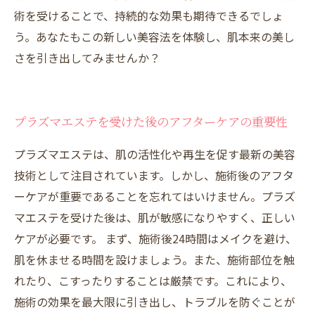
術を受けることで、持続的な効果も期待できるでしょ
う。あなたもこの新しい美容法を体験し、肌本来の美し
さを引き出してみませんか？
プラズマエステを受けた後のアフターケアの重要性
プラズマエステは、肌の活性化や再生を促す最新の美容
技術として注目されています。しかし、施術後のアフタ
ーケアが重要であることを忘れてはいけません。プラズ
マエステを受けた後は、肌が敏感になりやすく、正しい
ケアが必要です。 まず、施術後24時間はメイクを避け、
肌を休ませる時間を設けましょう。また、施術部位を触
れたり、こすったりすることは厳禁です。これにより、
施術の効果を最大限に引き出し、トラブルを防ぐことが