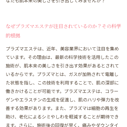
なたも肌本来の美しさを引き出してみませんか？
なぜプラズマエステが注目されているのか？その科学
的根拠
プラズマエステは、近年、美容業界において注目を集め
ています。その理由は、最新の科学技術を活用したこの
施術が、肌本来の美しさを引き出す効果があるとされて
いるからです。プラズマとは、ガスが加熱されて電離し
た状態を指し、この技術を利用することで、肌の深部に
働きかけることが可能です。プラズマエステは、コラー
ゲンやエラスチンの生成を促進し、肌のハリや弾力を改
善する効果があります。また、プラズマは細胞の再生を
助け、老化によるシミやしわを軽減することが期待でき
ます。さらに、施術後の回復が早く、痛みやダウンタイ