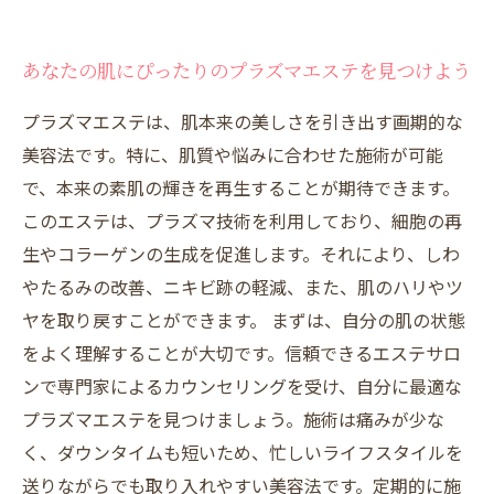
あなたの肌にぴったりのプラズマエステを見つけよう
プラズマエステは、肌本来の美しさを引き出す画期的な
美容法です。特に、肌質や悩みに合わせた施術が可能
で、本来の素肌の輝きを再生することが期待できます。
このエステは、プラズマ技術を利用しており、細胞の再
生やコラーゲンの生成を促進します。それにより、しわ
やたるみの改善、ニキビ跡の軽減、また、肌のハリやツ
ヤを取り戻すことができます。 まずは、自分の肌の状態
をよく理解することが大切です。信頼できるエステサロ
ンで専門家によるカウンセリングを受け、自分に最適な
プラズマエステを見つけましょう。施術は痛みが少な
く、ダウンタイムも短いため、忙しいライフスタイルを
送りながらでも取り入れやすい美容法です。定期的に施