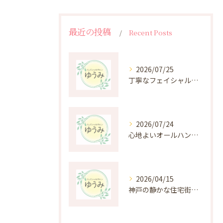
最近の投稿
Recent Posts
2026/07/25
丁寧なフェイシャルケアがもたらす肌悩み改善の秘密
2026/07/24
心地よいオールハンド施術の癒しと効果を深掘り
2026/04/15
神戸の静かな住宅街にある癒しのプライベートエステ体験