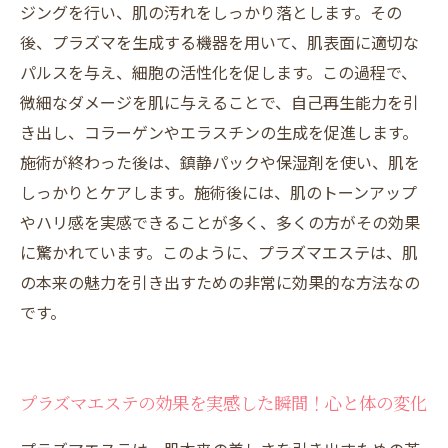
ジングを行い、肌の汚れをしっかり落とします。その
後、プラズマを生成する機器を用いて、肌表面に適切な
パルスを与え、細胞の活性化を促します。この過程で、
微細なダメージを肌に与えることで、自己再生能力を引
き出し、コラーゲンやエラスチンの生成を促進します。
施術が終わった後は、鎮静パックや保湿剤を使い、肌を
しっかりとケアします。施術後には、肌のトーンアップ
やハリ感を実感できることが多く、多くの方がその効果
に驚かれています。このように、プラズマエステは、肌
の本来の魅力を引き出すための非常に効果的な方法なの
です。
プラズマエステの効果を実感した瞬間！心と体の変化