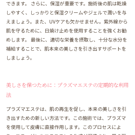
できます。 さらに、保湿が重要です。施術後の肌は乾燥
しやすく、しっかりと保湿クリームやジェルで潤いを与
えましょう。また、UVケアも欠かせません。紫外線から
肌を守るために、日焼け止めを使用することを強くお勧
めします。 最後に、適切な栄養を摂取し、十分な水分を
補給することで、肌本来の美しさを引き出すサポートを
しましょう。
美しさを保つために：プラズマエステの定期的な利用
法
プラズマエステは、肌の再生を促し、本来の美しさを引
き出すための新しい方法です。この施術では、プラズマ
を使用して皮膚に直接作用します。このプロセスによ