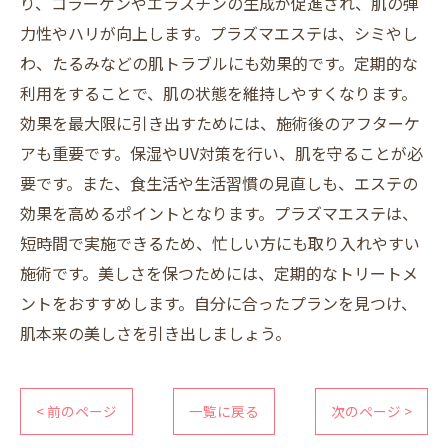
り、コラーゲンやエラスチンの生成が促進され、肌の弾
力性やハリが向上します。プラズマエステは、シミやし
わ、たるみなどの肌トラブルにも効果的です。定期的な
利用をすることで、肌の状態を維持しやすくなります。
効果を最大限に引き出すためには、施術後のアフターケ
アも重要です。保湿やUV対策を行い、肌を守ることが必
要です。また、食生活や生活習慣の見直しも、エステの
効果を高めるポイントとなります。プラズマエステは、
短時間で実施できるため、忙しい方にも取り入れやすい
施術です。美しさを保つためには、定期的なトリートメ
ントをおすすめします。自分に合ったプランを見つけ、
肌本来の美しさを引き出しましょう。
< 前のページ
一覧に戻る
次のページ >