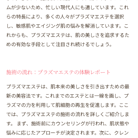
ムが少ないため、忙しい現代人にも適しています。これ
らの特長により、多くの人々がプラズマエステを選択
し、敏感肌やエイジング肌の悩みを解消しています。こ
れからも、プラズマエステは、肌の美しさを追求するた
めの有効な手段として注目され続けるでしょう。
施術の流れ：プラズマエステの体験レポート
プラズマエステは、肌本来の美しさを引き出すための最
新の美容法です。これまでのエステとは一線を画し、プ
ラズマの力を利用して肌細胞の再生を促進します。ここ
では、プラズマエステの施術の流れを詳しくご紹介しま
す。 まず、施術前にカウンセリングが行われ、肌状態や
悩みに応じたアプローチが決定されます。次に、クレン