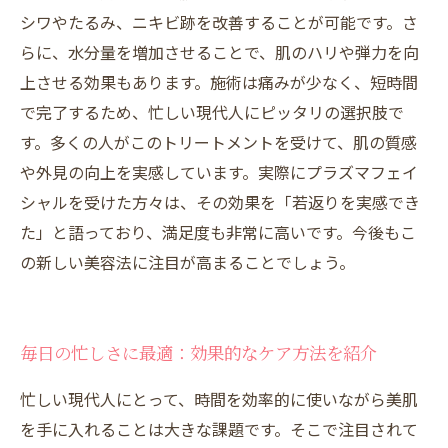
シワやたるみ、ニキビ跡を改善することが可能です。さ
らに、水分量を増加させることで、肌のハリや弾力を向
上させる効果もあります。施術は痛みが少なく、短時間
で完了するため、忙しい現代人にピッタリの選択肢で
す。多くの人がこのトリートメントを受けて、肌の質感
や外見の向上を実感しています。実際にプラズマフェイ
シャルを受けた方々は、その効果を「若返りを実感でき
た」と語っており、満足度も非常に高いです。今後もこ
の新しい美容法に注目が高まることでしょう。
毎日の忙しさに最適：効果的なケア方法を紹介
忙しい現代人にとって、時間を効率的に使いながら美肌
を手に入れることは大きな課題です。そこで注目されて