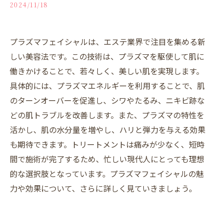
2024/11/18
プラズマフェイシャルは、エステ業界で注目を集める新
しい美容法です。この技術は、プラズマを駆使して肌に
働きかけることで、若々しく、美しい肌を実現します。
具体的には、プラズマエネルギーを利用することで、肌
のターンオーバーを促進し、シワやたるみ、ニキビ跡な
どの肌トラブルを改善します。また、プラズマの特性を
活かし、肌の水分量を増やし、ハリと弾力を与える効果
も期待できます。トリートメントは痛みが少なく、短時
間で施術が完了するため、忙しい現代人にとっても理想
的な選択肢となっています。プラズマフェイシャルの魅
力や効果について、さらに詳しく見ていきましょう。