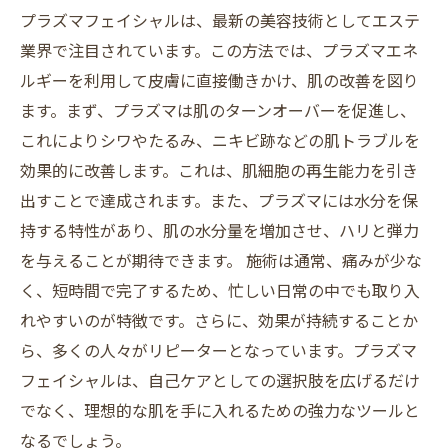
プラズマフェイシャルは、最新の美容技術としてエステ
業界で注目されています。この方法では、プラズマエネ
ルギーを利用して皮膚に直接働きかけ、肌の改善を図り
ます。まず、プラズマは肌のターンオーバーを促進し、
これによりシワやたるみ、ニキビ跡などの肌トラブルを
効果的に改善します。これは、肌細胞の再生能力を引き
出すことで達成されます。また、プラズマには水分を保
持する特性があり、肌の水分量を増加させ、ハリと弾力
を与えることが期待できます。 施術は通常、痛みが少な
く、短時間で完了するため、忙しい日常の中でも取り入
れやすいのが特徴です。さらに、効果が持続することか
ら、多くの人々がリピーターとなっています。プラズマ
フェイシャルは、自己ケアとしての選択肢を広げるだけ
でなく、理想的な肌を手に入れるための強力なツールと
なるでしょう。