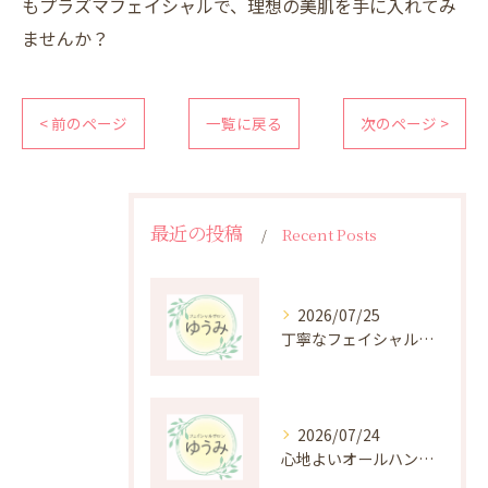
もプラズマフェイシャルで、理想の美肌を手に入れてみ
ませんか？
< 前のページ
一覧に戻る
次のページ >
最近の投稿
Recent Posts
2026/07/25
丁寧なフェイシャルケアがもたらす肌悩み改善の秘密
2026/07/24
心地よいオールハンド施術の癒しと効果を深掘り