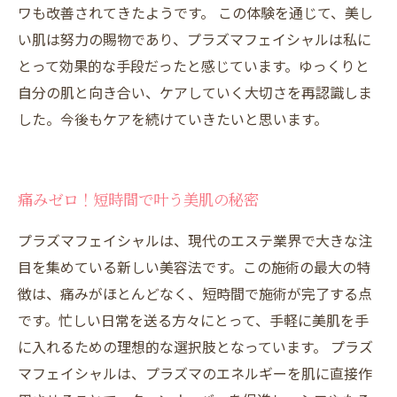
ワも改善されてきたようです。 この体験を通じて、美し
い肌は努力の賜物であり、プラズマフェイシャルは私に
とって効果的な手段だったと感じています。ゆっくりと
自分の肌と向き合い、ケアしていく大切さを再認識しま
した。今後もケアを続けていきたいと思います。
痛みゼロ！短時間で叶う美肌の秘密
プラズマフェイシャルは、現代のエステ業界で大きな注
目を集めている新しい美容法です。この施術の最大の特
徴は、痛みがほとんどなく、短時間で施術が完了する点
です。忙しい日常を送る方々にとって、手軽に美肌を手
に入れるための理想的な選択肢となっています。 プラズ
マフェイシャルは、プラズマのエネルギーを肌に直接作