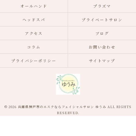
オールハンド
プラズマ
ヘッドスパ
プライベートサロン
アクセス
ブログ
コラム
お問い合わせ
プライバシーポリシー
サイトマップ
© 2026 兵庫県神戸市のエステならフェイシャルサロン ゆうみ ALL RIGHTS
RESERVED.