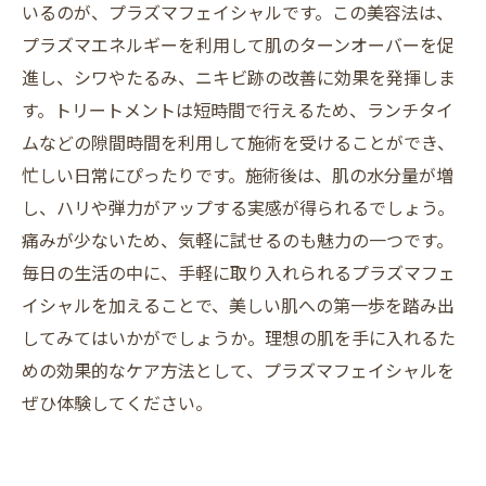
いるのが、プラズマフェイシャルです。この美容法は、
プラズマエネルギーを利用して肌のターンオーバーを促
進し、シワやたるみ、ニキビ跡の改善に効果を発揮しま
す。トリートメントは短時間で行えるため、ランチタイ
ムなどの隙間時間を利用して施術を受けることができ、
忙しい日常にぴったりです。施術後は、肌の水分量が増
し、ハリや弾力がアップする実感が得られるでしょう。
痛みが少ないため、気軽に試せるのも魅力の一つです。
毎日の生活の中に、手軽に取り入れられるプラズマフェ
イシャルを加えることで、美しい肌への第一歩を踏み出
してみてはいかがでしょうか。理想の肌を手に入れるた
めの効果的なケア方法として、プラズマフェイシャルを
ぜひ体験してください。