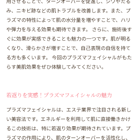
用させることで、ターンオーバーを促進し、シワやたる
み、ニキビ跡などの肌トラブルを改善します。また、プ
ラズマの特性によって肌の水分量を増やすことで、ハリ
や弾力を与える効果も期待できます。 さらに、施術後す
ぐに効果が実感できることも魅力の一つです。肌が明る
くなり、滑らかさが増すことで、自己表現の自信を持て
る方も多くいます。 今回のプラズマフェイシャルがもた
らす美肌効果をぜひ体験してみてください。
若返りを実感！プラズマフェイシャルの魅力
プラズマフェイシャルは、エステ業界で注目される新し
い美容法です。エネルギーを利用して肌に直接働きかけ
るこの技術は、特に若返り効果が期待されています。プ
ラズマの作用により、肌のターンオーバーを活性化し、