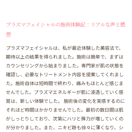
プラズマフェイシャルの施術体験記：リアルな声と感
想
プラズマフェイシャルは、私が最近体験した美容法で、
期待以上の結果を得られました。施術は簡単で、まずは
カウンセリングから始まりました。専門家が肌の状態を
確認し、必要なトリートメント内容を提案してくれまし
た。施術自体は短時間で終わり、痛みもほとんど感じま
せんでした。プラズマエネルギーが肌に浸透していく感
覚は、新しい体験でした。 施術後の変化を実感するのに
それほど時間はかかりませんでした。最初の数日間は肌
がしっとりしており、次第にハリと弾力が増していくの
が分かりました。また、ニキビ跡も徐々に薄くなり、シ