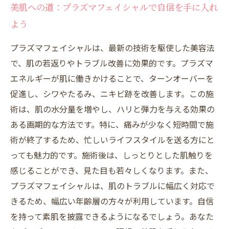
美肌への道：プラズマフェイシャルで自信を手に入れ
よう
プラズマフェイシャルは、最新の技術を駆使した美容法
で、肌の若返りやトラブル改善に効果的です。プラズマ
エネルギーが肌に働きかけることで、ターンオーバーを
促進し、シワやたるみ、ニキビ跡を改善します。この施
術は、肌の水分量を増やし、ハリと弾力を与える効果の
ある画期的な方法です。特に、痛みが少なく短時間で施
術が終了するため、忙しいライフスタイルを送る方にと
っても魅力的です。施術後は、しっとりとした肌触りを
感じることができ、見た目も若々しくなります。また、
プラズマフェイシャルは、肌のトラブルに幅広く対応で
きるため、幅広い年齢層の方々が利用しています。自信
を持って素肌を披露できるようになるでしょう。あなた