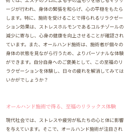
術では、エステのプロによる手の温もりを感じるマッサ
ージが行われ、身体の緊張を和らげ、心の平穏をもたら
します。特に、施術を受けることで得られるリラクゼー
ション効果は、ストレスホルモンであるコルチゾールの
減少に寄与し、心身の健康を向上させることが確認され
ています。また、オールハンド施術は、施術者が個々の
身体の状態を見ながら行うため、よりパーソナルな体験
ができます。自分自身へのご褒美として、この至福のリ
ラクゼーションを体験し、日々の疲れを解消してみては
いかがでしょうか？
オールハンド施術で得る、至福のリラックス体験
現代社会では、ストレスや疲労が私たちの心と体に影響
を与えています。そこで、オールハンド施術が注目され