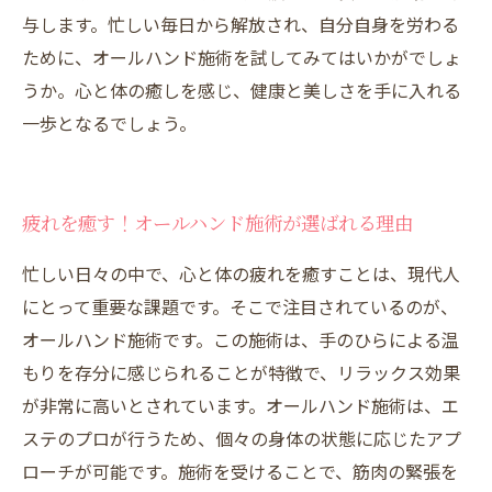
与します。忙しい毎日から解放され、自分自身を労わる
ために、オールハンド施術を試してみてはいかがでしょ
うか。心と体の癒しを感じ、健康と美しさを手に入れる
一歩となるでしょう。
疲れを癒す！オールハンド施術が選ばれる理由
忙しい日々の中で、心と体の疲れを癒すことは、現代人
にとって重要な課題です。そこで注目されているのが、
オールハンド施術です。この施術は、手のひらによる温
もりを存分に感じられることが特徴で、リラックス効果
が非常に高いとされています。オールハンド施術は、エ
ステのプロが行うため、個々の身体の状態に応じたアプ
ローチが可能です。施術を受けることで、筋肉の緊張を