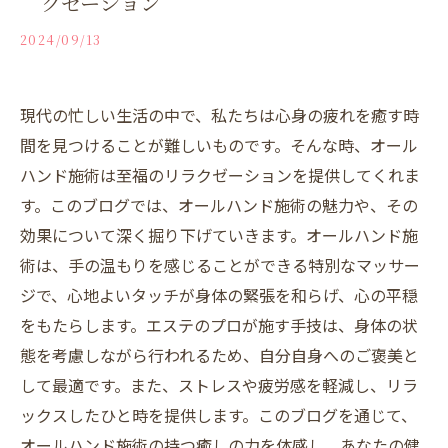
クゼーション
2024/09/13
現代の忙しい生活の中で、私たちは心身の疲れを癒す時
間を見つけることが難しいものです。そんな時、オール
ハンド施術は至福のリラクゼーションを提供してくれま
す。このブログでは、オールハンド施術の魅力や、その
効果について深く掘り下げていきます。オールハンド施
術は、手の温もりを感じることができる特別なマッサー
ジで、心地よいタッチが身体の緊張を和らげ、心の平穏
をもたらします。エステのプロが施す手技は、身体の状
態を考慮しながら行われるため、自分自身へのご褒美と
して最適です。また、ストレスや疲労感を軽減し、リラ
ックスしたひと時を提供します。このブログを通じて、
オールハンド施術の持つ癒しの力を体感し、あなたの健