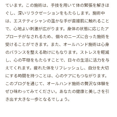
ています。この施術は、手技を用いて体の緊張を解きほ
ぐし、深いリラクゼーションをもたらします。施術中
は、エステティシャンの温かな手が直接肌に触れること
で、心地よい刺激が広がります。身体の状態に応じたア
プローチがなされるため、個々のニーズに合った施術を
受けることができます。また、オールハンド施術は心身
のバランスを整える助けにもなります。ストレスを軽減
し、心の平穏をもたらすことで、日々の生活に活力を与
えてくれます。疲れた体をリフレッシュし、自分を大切
にする時間を持つことは、心のケアにもつながります。
このブログを通じて、オールハンド施術の贅沢な体験を
ぜひ味わってみてください。あなたの健康と美しさを引
き出す大きな一歩となるでしょう。