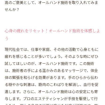
高のご褒美として、オールハンド施術を取り入れてみま
せんか？
心身の疲れをリセット！オールハンド施術を体感しよ
う
現代社会では、仕事や家庭、その他の活動で心身ともに
疲れを感じることが多いでしょう。そのような時にぜひ
試してほしいのが、オールハンド施術です。この施術
は、施術者の手による温かみのあるマッサージで、体全
体の緊張を和らげる効果があります。手のひらから伝わ
る穏やかな刺激は、筋肉のこわばりを解消し、血行を促
進します。さらに、オールハンド施術は心の安定にも寄
与します。プロのエステティシャンが手技を駆使して行