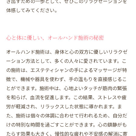
き出すための一歩として、ぜひこのリラクゼーションを
体感してみてください。
心と体に優しい、オールハンド施術の秘密
オールハンド施術は、身体と心の双方に優しいリラクゼ
ーション方法として、多くの人々に愛されています。こ
の施術は、エステティシャンの手によるマッサージが特
徴で、機械や器具を使わず、手の温もりを直接感じるこ
とができます。施術中は、心地よいタッチが筋肉の緊張
を和らげ、血流を促進します。この結果、ストレスや疲
労が軽減され、リラックスした状態に導かれます。ま
た、施術は個々の体調に合わせて行われるため、自分だ
けの特別な時間を過ごすことができます。心の鎮静がも
たらす効果も大きく、慢性的な疲れや不安感の解消に寄