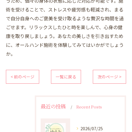
うため、個々の身体の状態に応じた対応が可能です。施
術を受けることで、ストレスや疲労感も軽減され、まる
で自分自身へのご褒美を受け取るような贅沢な時間を過
ごせます。リラックスしたひと時を楽しんで、心身の健
康を取り戻しましょう。あなたの美しさを引き出すため
に、オールハンド施術を体験してみてはいかがでしょう
か。
< 前のページ
一覧に戻る
次のページ >
最近の投稿
Recent Posts
2026/07/25