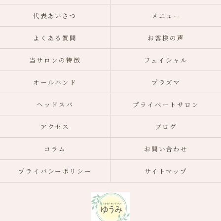
代表あいさつ
メニュー
よくある質問
お客様の声
当サロンの特徴
フェイシャル
オールハンド
プラズマ
ヘッドスパ
プライベートサロン
アクセス
ブログ
コラム
お問い合わせ
プライバシーポリシー
サイトマップ