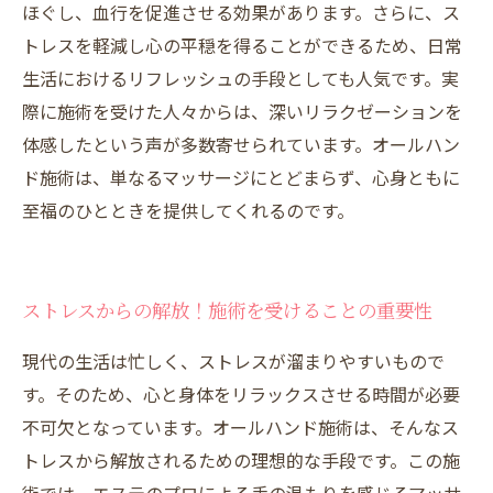
ほぐし、血行を促進させる効果があります。さらに、ス
トレスを軽減し心の平穏を得ることができるため、日常
生活におけるリフレッシュの手段としても人気です。実
際に施術を受けた人々からは、深いリラクゼーションを
体感したという声が多数寄せられています。オールハン
ド施術は、単なるマッサージにとどまらず、心身ともに
至福のひとときを提供してくれるのです。
ストレスからの解放！施術を受けることの重要性
現代の生活は忙しく、ストレスが溜まりやすいもので
す。そのため、心と身体をリラックスさせる時間が必要
不可欠となっています。オールハンド施術は、そんなス
トレスから解放されるための理想的な手段です。この施