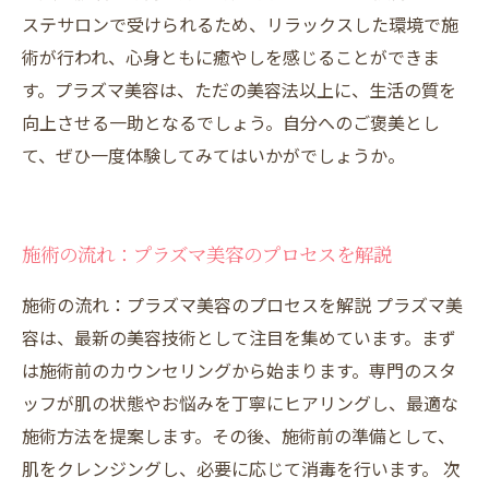
ステサロンで受けられるため、リラックスした環境で施
術が行われ、心身ともに癒やしを感じることができま
す。プラズマ美容は、ただの美容法以上に、生活の質を
向上させる一助となるでしょう。自分へのご褒美とし
て、ぜひ一度体験してみてはいかがでしょうか。
施術の流れ：プラズマ美容のプロセスを解説
施術の流れ：プラズマ美容のプロセスを解説 プラズマ美
容は、最新の美容技術として注目を集めています。まず
は施術前のカウンセリングから始まります。専門のスタ
ッフが肌の状態やお悩みを丁寧にヒアリングし、最適な
施術方法を提案します。その後、施術前の準備として、
肌をクレンジングし、必要に応じて消毒を行います。 次