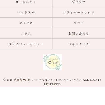
オールハンド
プラズマ
ヘッドスパ
プライベートサロン
アクセス
ブログ
コラム
お問い合わせ
プライバシーポリシー
サイトマップ
© 2026 兵庫県神戸市のエステならフェイシャルサロン ゆうみ ALL RIGHTS
RESERVED.