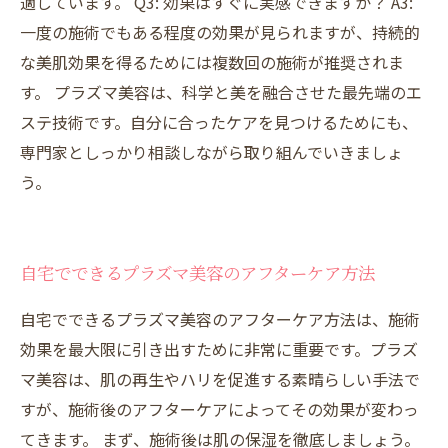
適しています。 Q3: 効果はすぐに実感できますか？ A3:
一度の施術でもある程度の効果が見られますが、持続的
な美肌効果を得るためには複数回の施術が推奨されま
す。 プラズマ美容は、科学と美を融合させた最先端のエ
ステ技術です。自分に合ったケアを見つけるためにも、
専門家としっかり相談しながら取り組んでいきましょ
う。
自宅でできるプラズマ美容のアフターケア方法
自宅でできるプラズマ美容のアフターケア方法は、施術
効果を最大限に引き出すために非常に重要です。プラズ
マ美容は、肌の再生やハリを促進する素晴らしい手法で
すが、施術後のアフターケアによってその効果が変わっ
てきます。 まず、施術後は肌の保湿を徹底しましょう。