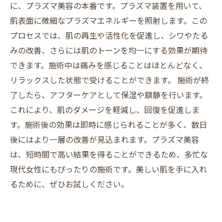
に、プラズマ美容の本番です。プラズマ装置を用いて、
肌表面に微細なプラズマエネルギーを照射します。この
プロセスでは、肌の再生や活性化を促進し、シワやたる
みの改善、さらには肌のトーンを均一にする効果が期待
できます。施術中は痛みを感じることはほとんどなく、
リラックスした状態で受けることができます。 施術が終
了したら、アフターケアとして保湿や鎮静を行います。
これにより、肌のダメージを軽減し、回復を促進しま
す。施術後の効果は即時に感じられることが多く、数日
後にはより一層の改善が見込まれます。プラズマ美容
は、短時間で高い結果を得ることができるため、多忙な
現代女性にもぴったりの施術です。美しい肌を手に入れ
るために、ぜひお試しください。