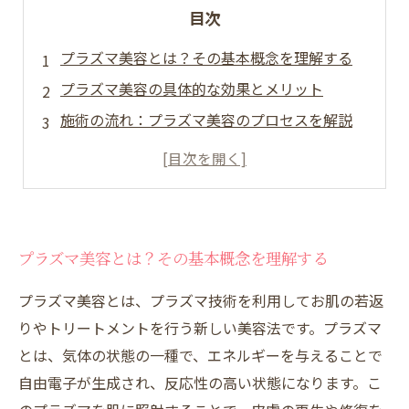
目次
プラズマ美容とは？その基本概念を理解する
プラズマ美容の具体的な効果とメリット
施術の流れ：プラズマ美容のプロセスを解説
プラズマ美容に関するよくある疑問Q&A
自宅でできるプラズマ美容のアフターケア方法
プラズマ美容とは？その基本概念を理解する
プラズマ美容とは、プラズマ技術を利用してお肌の若返
りやトリートメントを行う新しい美容法です。プラズマ
とは、気体の状態の一種で、エネルギーを与えることで
自由電子が生成され、反応性の高い状態になります。こ