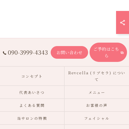
ご予約はこち
090-3999-4343
お問い合わせ
ら
Revcella (リブセラ) につい
コンセプト
て
代表あいさつ
メニュー
よくある質問
お客様の声
当サロンの特徴
フェイシャル