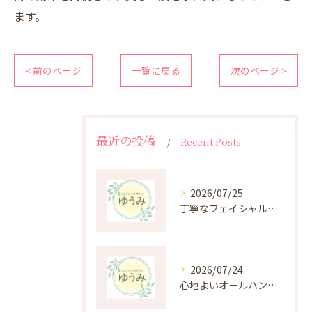
ます。
< 前のページ
一覧に戻る
次のページ >
最近の投稿
Recent Posts
2026/07/25
丁寧なフェイシャルケアがもたらす肌悩み改善の秘密
2026/07/24
心地よいオールハンド施術の癒しと効果を深掘り