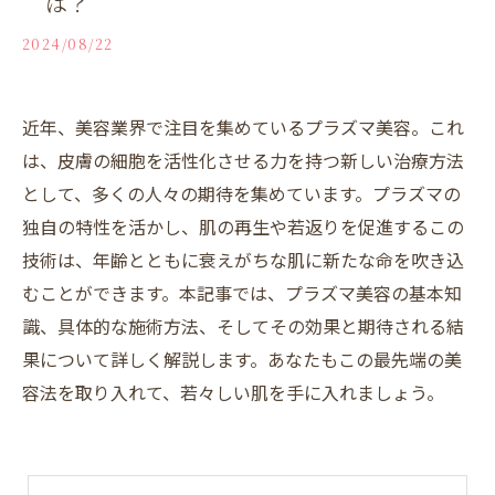
は？
2024/08/22
近年、美容業界で注目を集めているプラズマ美容。これ
は、皮膚の細胞を活性化させる力を持つ新しい治療方法
として、多くの人々の期待を集めています。プラズマの
独自の特性を活かし、肌の再生や若返りを促進するこの
技術は、年齢とともに衰えがちな肌に新たな命を吹き込
むことができます。本記事では、プラズマ美容の基本知
識、具体的な施術方法、そしてその効果と期待される結
果について詳しく解説します。あなたもこの最先端の美
容法を取り入れて、若々しい肌を手に入れましょう。