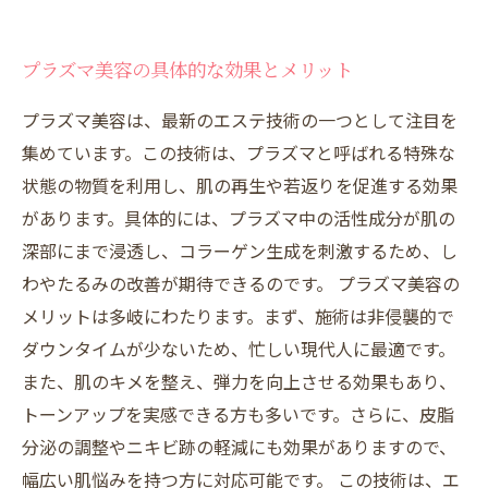
プラズマ美容の具体的な効果とメリット
プラズマ美容は、最新のエステ技術の一つとして注目を
集めています。この技術は、プラズマと呼ばれる特殊な
状態の物質を利用し、肌の再生や若返りを促進する効果
があります。具体的には、プラズマ中の活性成分が肌の
深部にまで浸透し、コラーゲン生成を刺激するため、し
わやたるみの改善が期待できるのです。 プラズマ美容の
メリットは多岐にわたります。まず、施術は非侵襲的で
ダウンタイムが少ないため、忙しい現代人に最適です。
また、肌のキメを整え、弾力を向上させる効果もあり、
トーンアップを実感できる方も多いです。さらに、皮脂
分泌の調整やニキビ跡の軽減にも効果がありますので、
幅広い肌悩みを持つ方に対応可能です。 この技術は、エ