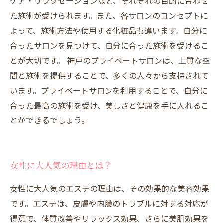
ケア・リラクゼーションなど、それぞれの目的に合わせ
た施術が受けられます。また、各サロンのコンセプトに
よって、施術方法や使用する化粧品も違います。自分に
合ったサロンを見つけて、自分に合った施術を受けるこ
とが大切です。 神戸のプライベートサロンは、上質な空
間と施術を提供することで、多くの人々から支持されて
います。プライベートサロンを利用することで、自分に
合った最高の施術を受け、美しさと健康を手に入れるこ
とができるでしょう。
女性に大人気の理由とは？
女性に大人気のエステの理由は、その効果的な美容効果
です。エステは、皮膚や内臓のトラブルに対する対応が
得意で、体質改善やリラックス効果、さらに美肌効果を