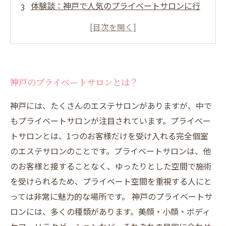
体験談：神戸で人気のプライベートサロンに行
ってみた
神戸のプライベートサロンにはどんなメニュー
があるの？
神戸のプライベートサロンで得られる効果と
神戸のプライベートサロンとは？
は？
神戸には、たくさんのエステサロンがありますが、中で
もプライベートサロンが注目されています。プライベー
トサロンとは、1つのお客様だけを受け入れる完全個室
のエステサロンのことです。プライベートサロンは、他
のお客様と接することなく、ゆったりとした空間で施術
を受けられるため、プライベート空間を重視する人にと
っては非常に魅力的な場所です。 神戸のプライベートサ
ロンには、多くの種類があります。美顔・小顔・ボディ