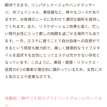
期待できます。リンパドレナージュやハンドマッサー
ジ、光フェイシャル、美容鍼など、様々なコースがあり
ますが、お客様のニーズに合わせて適切な施術を提供し
てくれます。また、リラクゼーション効果も高く、忙し
い現代女性にとって癒しの時間を過ごせる場所でもあり
ます。一方、エステに通うことで自分自身への投資がで
きるという感覚も魅力的で、美しく健康的なライフスタ
イルを追求する女性にとってエステは欠かせない存在と
なっています。このように、美容・健康・リラックス・
投資の4つの要素が複合的に備わっているため、女性に大
人気のエステ産業なのです。
体験談：神戸で人気のプライベートサロンに行ってみ
た