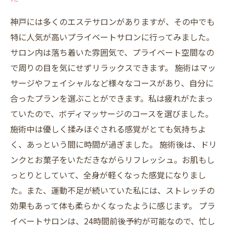
神戸には多くのエステサロンがありますが、その中でも
特に人気が高いプライベートサロンに行ってみました。
サロン内は落ち着いた雰囲気で、プライベート空間なの
で周りの目を気にせずリラックスできます。 施術はマッ
サージやフェイシャルなど様々なコースがあり、自分に
合ったプランを選ぶことができます。私は疲れがたまっ
ていたので、ボディマッサージのコースを選びました。
施術中は優しく揉みほぐされる感覚がとても気持ちよ
く、あっという間に時間が過ぎました。 施術後は、ドリ
ンクとお菓子をいただきながらリフレッシュ。お肌もし
っとりとしていて、全身が軽くなった感覚になりまし
た。また、運動不足が続いていた私には、ストレッチの
効果もあって体も柔らかくなったように感じます。 プラ
イベートサロンは、24時間前後予約が可能なので、忙し