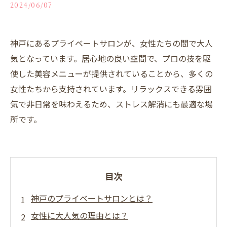
2024/06/07
神戸にあるプライベートサロンが、女性たちの間で大人
気となっています。居心地の良い空間で、プロの技を駆
使した美容メニューが提供されていることから、多くの
女性たちから支持されています。リラックスできる雰囲
気で非日常を味わえるため、ストレス解消にも最適な場
所です。
目次
神戸のプライベートサロンとは？
女性に大人気の理由とは？