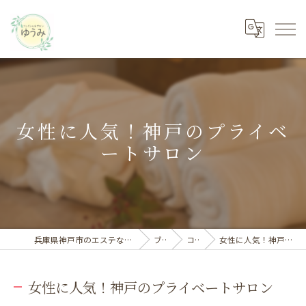
女性に人気！神戸のプライベ
ートサロン
兵庫県神戸市のエステならフェイシャルサロン ゆうみ
ブログ
コラム
女性に人気！神戸のプライベートサロン
女性に人気！神戸のプライベートサロン