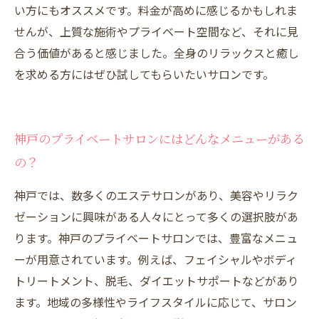
い方にもオススメです。料金が高めに感じるかもしれま
せんが、上質な施術やプライベート空間など、それに見
合う価値があると感じました。全身のリラックスと癒し
を求める方にはぜひ試してもらいたいサロンです。
神戸のプライベートサロンにはどんなメニューがある
の？
神戸では、数多くのエステサロンがあり、美容やリラク
ゼーションに興味がある人々にとって多くの選択肢があ
ります。神戸のプライベートサロンでは、豊富なメニュ
ーが用意されています。例えば、フェイシャルやボディ
トリートメント、脱毛、ダイエットサポートなどがあり
ます。地域の多様性やライフスタイルに応じて、サロン