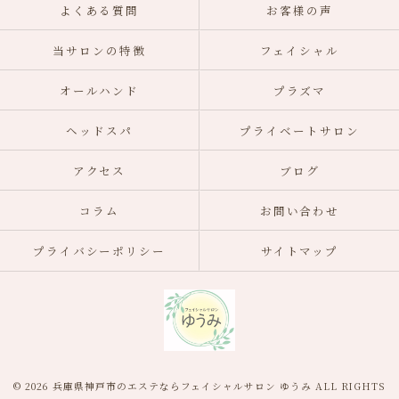
よくある質問
お客様の声
当サロンの特徴
フェイシャル
オールハンド
プラズマ
ヘッドスパ
プライベートサロン
アクセス
ブログ
コラム
お問い合わせ
プライバシーポリシー
サイトマップ
© 2026 兵庫県神戸市のエステならフェイシャルサロン ゆうみ ALL RIGHTS