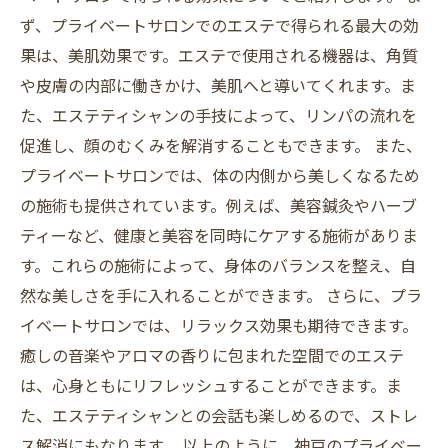
ず、プライベートサロンでのエステで得られる最大の効
果は、美肌効果です。エステで使用される機器は、角質
や皮膚の内部に働きかけ、美肌へと導いてくれます。ま
た、エステティシャンの手技によって、リンパの流れを
促進し、顔のむくみを解消することもできます。 また、
プライベートサロンでは、体の内側から美しくなるため
の施術も提供されています。例えば、美容鍼灸やハーブ
ティーなど、健康と美容を同時にケアする施術がありま
す。これらの施術によって、身体のバランスを整え、自
然な美しさを手に入れることができます。 さらに、プラ
イベートサロンでは、リラックス効果も期待できます。
癒しの音楽やアロマの香りに包まれた空間でのエステ
は、心身ともにリフレッシュすることができます。ま
た、エステティシャンとの会話も楽しめるので、ストレ
ス解消にもなります。 以上のように、神戸のプライベー