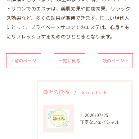
トサロンでのエステは、美肌効果や健康効果、リラック
ス効果など、多くの効果が期待できます。忙しい現代人
にとって、プライベートサロンでのエステは、心身とも
にリフレッシュするためのひとときとなります。
< 前のページ
一覧に戻る
次のページ >
最近の投稿
Recent Posts
2026/07/25
丁寧なフェイシャルケアがもたらす肌悩み改善の秘密