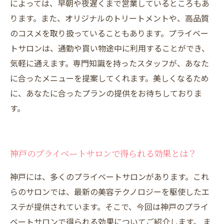
によっては、早朝や夜遅くまで営業しているところもあ
ります。また、オリジナルのトリートメントや、高品質
のコスメを取り扱っていることもあります。プライベー
トサロンは、通勤や買い物途中に利用することができ、
気軽に通えます。専門知識を持ったスタッフが、あなた
に合ったメニューを提案してくれます。美しくなるため
に、あなたに合ったプランの提供をお待ちしておりま
す。
神戸のプライベートサロンで得られる効果とは？
神戸には、多くのプライベートサロンがあります。これ
らのサロンでは、最新の美容テクノロジーを駆使したエ
ステが提供されています。そこで、今回は神戸のプライ
ベートサロンで得られる効果についてご紹介します。 ま