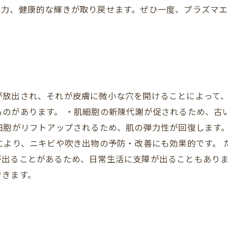
弾力、健康的な輝きが取り戻せます。ぜひ一度、プラズマ
放出され、それが皮膚に微小な穴を開けることによって、
ものがあります。 ・肌細胞の新陳代謝が促されるため、古
細胞がリフトアップされるため、肌の弾力性が回復します
により、ニキビや吹き出物の予防・改善にも効果的です。
出ることがあるため、日常生活に支障が出ることもありま
できます。