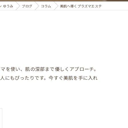
 ゆうみ
ブログ
コラム
美肌へ導くプラズマエステ
ズマを使い、肌の深部まで優しくアプローチ。
代人にもぴったりです。今すぐ美肌を手に入れ