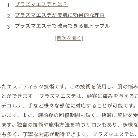
プラズマエステとは？
プラズマエステが美肌に効果的な理由
プラズマエステで改善できる肌トラブル
プラズマエステを受ける前の注意点
プラズマエステを取り入れたスキンケアの方法
したエステティック技術です。この技術を使用し、肌の悩
とができます。 プラズマエステは、顧客に痛みを与える
デコルテ、手など様々な部位に対応することが可能です。
います。また、施術後の回復期間も短く、快適に施術を受
ります。独自の技術や施術方法を持つサロンもあり、多様
ンも多く、丁寧な対応が期待できます。 プラズマエステは