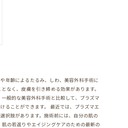
みや年齢によるたるみ、しわ、美容外科手術に
ことなく、皮膚を引き締める効果があります。
 一般的な美容外科手術と比較して、プラズマ
けることができます。 最近では、プラズマエ
な選択肢があります。施術前には、自分の肌の
、肌の若返りやエイジングケアのための最新の