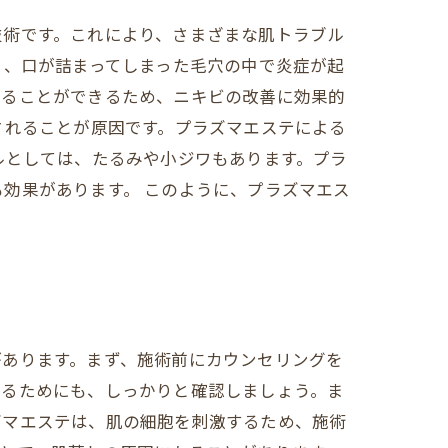
技術です。これにより、さまざまな肌トラブル
り、口が詰まってしまった毛穴の中で炎症が起
えることができるため、ニキビの改善に効果的
されることが原因です。プラズマエステによる
ルとしては、たるみや小ジワもあります。プラ
効果があります。 このように、プラズマエス
があります。まず、施術前にカウンセリングを
けるためにも、しっかりと確認しましょう。ま
ズマエステは、肌の細胞を刺激するため、施術