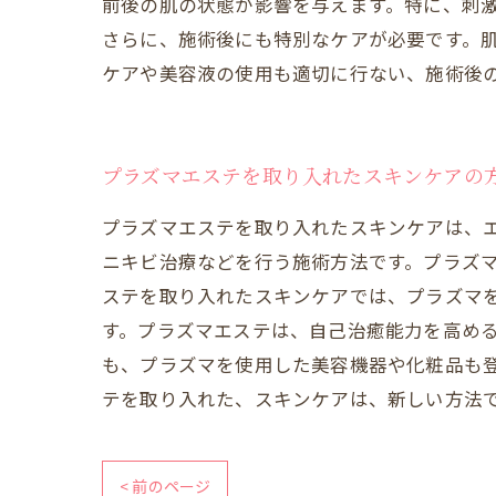
前後の肌の状態が影響を与えます。特に、刺
さらに、施術後にも特別なケアが必要です。
ケアや美容液の使用も適切に行ない、施術後
プラズマエステを取り入れたスキンケアの
プラズマエステを取り入れたスキンケアは、
ニキビ治療などを行う施術方法です。プラズ
ステを取り入れたスキンケアでは、プラズマ
す。プラズマエステは、自己治癒能力を高め
も、プラズマを使用した美容機器や化粧品も
テを取り入れた、スキンケアは、新しい方法
< 前のページ