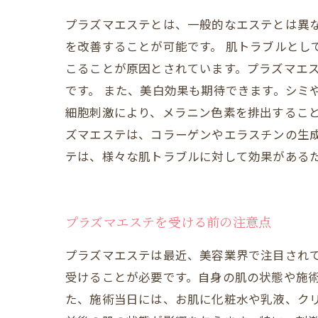
プラズマエステとは、一般的なエステとは異
を改善することが可能です。 肌トラブルとし
こることが原因とされています。プラズマエ
です。 また、美白効果も期待できます。シミ
細胞刺激により、メラニン色素を排出すること
ズマエステは、コラーゲンやエラスチンの生
テは、様々な肌トラブルに対して効果がある
プラズマエステを受ける前の注意点
プラズマエステは最近、美容業界で注目され
受けることが必要です。自身の肌の状態や施
た、施術当日には、お肌に化粧水や乳液、ク