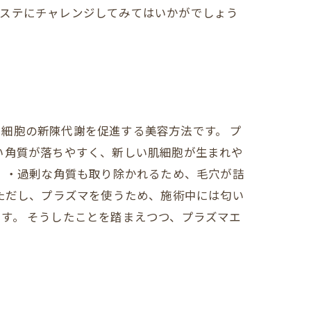
エステにチャレンジしてみてはいかがでしょう
細胞の新陳代謝を促進する美容方法です。 プ
い角質が落ちやすく、新しい肌細胞が生まれや
。 ・過剰な角質も取り除かれるため、毛穴が詰
 ただし、プラズマを使うため、施術中には匂い
す。 そうしたことを踏まえつつ、プラズマエ