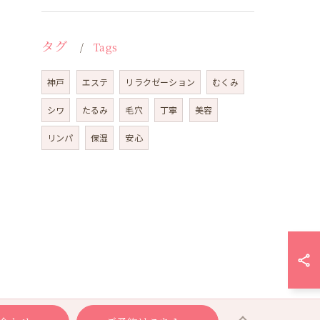
タグ
Tags
神戸
エステ
リラクゼーション
むくみ
シワ
たるみ
毛穴
丁寧
美容
リンパ
保湿
安心