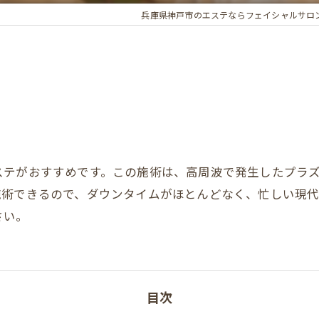
兵庫県神戸市のエステならフェイシャルサロン
ステがおすすめです。この施術は、高周波で発生したプラ
施術できるので、ダウンタイムがほとんどなく、忙しい現
さい。
目次