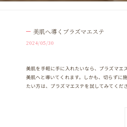
美肌へ導くプラズマエステ
2024/05/30
美肌を手軽に手に入れたいなら、プラズマエ
美肌へと導いてくれます。しかも、切らずに
たい方は、プラズマエステを試してみてくだ