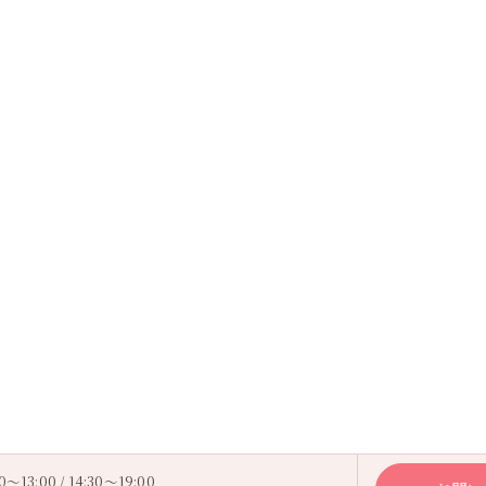
～13:00 / 14:30～19:00