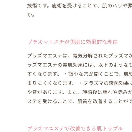
技術です。施術を受けることで、肌のハリや
か。
プラズマエステが美肌に効果的な理由
プラズマエステは、電気分解されたプラズマが
ラズマエステの美肌効果には、以下のような
すくなります。 ・微小な穴が開くことで、肌
まりにくくなります。 ・プラズマの殺菌効果
や音があります。また、施術後は腫れや赤みが
ステを受けることで、肌質を改善することが
プラズマエステで改善できる肌トラブル