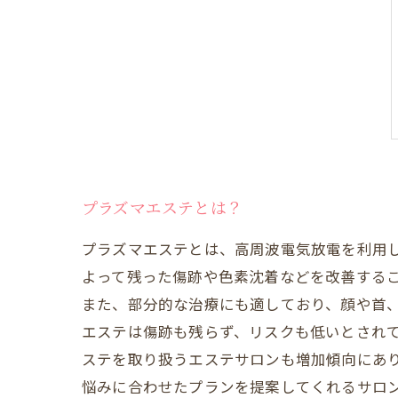
プラズマエステとは？
プラズマエステとは、高周波電気放電を利用
よって残った傷跡や色素沈着などを改善するこ
また、部分的な治療にも適しており、顔や首、
エステは傷跡も残らず、リスクも低いとされて
ステを取り扱うエステサロンも増加傾向にあ
悩みに合わせたプランを提案してくれるサロ