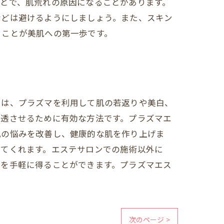
とで、肌荒れの原因になることがあります。
などは避けるようにしましょう。また、スキン
ることが美肌への第一歩です。
とは、プラズマを利用して肌の若返りや美白、
浸透させるために有効な方法です。プラズマエ
肌の悩みを改善し、健康的な肌を作り上げま
いてくれます。エステサロンでの施術以外に
果を手軽に得ることができます。プラズマエス
次のページ >