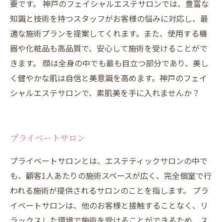
要です。 神戸のフェイシャルエステサロンでは、豊富な
知識と技術を持つスタッフがお客様の悩みに対応し、最
適な施術プランを提案してくれます。また、使用する機
器や化粧品も高品質で、安心して施術を受けることがで
きます。 顔は全身の中でも最も目立つ部分であり、美し
く健やかな肌は自信と美意識を高めます。神戸のフェイ
シャルエステサロンで、素肌美を手に入れませんか？
プライベートサロン
プライベートサロンとは、エステティックサロンの中で
も、顧客1人あたりの施術スペースが広く、完全個室で行
われる施術が提供されるサロンのことを指します。 プラ
イベートサロンは、他のお客様と接触することなく、リ
ラックスした環境で施術を受けることができるため、ス