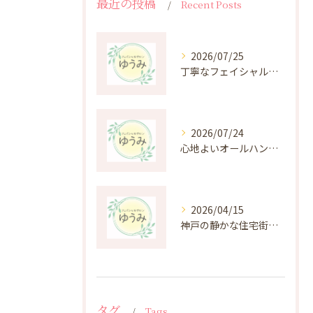
最近の投稿
Recent Posts
2026/07/25
丁寧なフェイシャルケアがもたらす肌悩み改善の秘密
2026/07/24
心地よいオールハンド施術の癒しと効果を深掘り
2026/04/15
神戸の静かな住宅街にある癒しのプライベートエステ体験
タグ
Tags