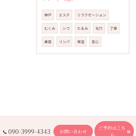
神戸
エステ
リラクゼーション
むくみ
シワ
たるみ
毛穴
丁寧
美容
リンパ
保湿
安心
ご予約はこち
090-3999-4343
お問い合わせ
ら