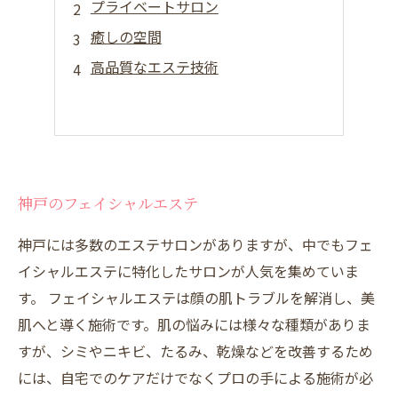
プライベートサロン
癒しの空間
高品質なエステ技術
神戸のフェイシャルエステ
神戸には多数のエステサロンがありますが、中でもフェ
イシャルエステに特化したサロンが人気を集めていま
す。 フェイシャルエステは顔の肌トラブルを解消し、美
肌へと導く施術です。肌の悩みには様々な種類がありま
すが、シミやニキビ、たるみ、乾燥などを改善するため
には、自宅でのケアだけでなくプロの手による施術が必