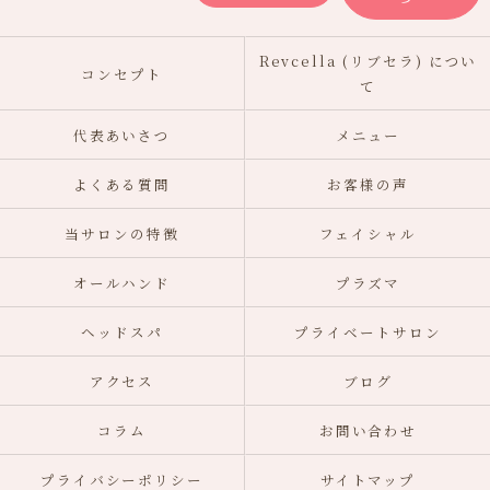
Revcella (リブセラ) につい
コンセプト
て
代表あいさつ
メニュー
よくある質問
お客様の声
当サロンの特徴
フェイシャル
オールハンド
プラズマ
ヘッドスパ
プライベートサロン
アクセス
ブログ
コラム
お問い合わせ
プライバシーポリシー
サイトマップ