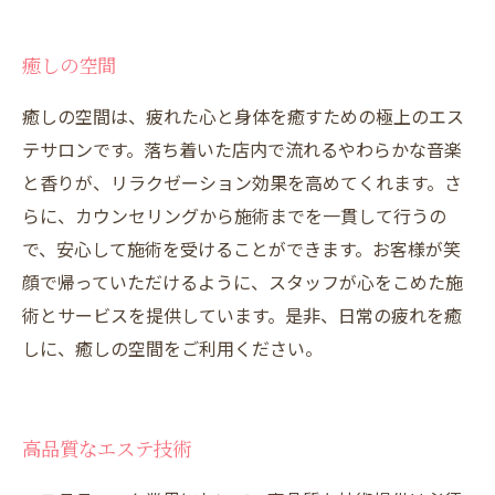
癒しの空間
癒しの空間は、疲れた心と身体を癒すための極上のエス
テサロンです。落ち着いた店内で流れるやわらかな音楽
と香りが、リラクゼーション効果を高めてくれます。さ
らに、カウンセリングから施術までを一貫して行うの
で、安心して施術を受けることができます。お客様が笑
顔で帰っていただけるように、スタッフが心をこめた施
術とサービスを提供しています。是非、日常の疲れを癒
しに、癒しの空間をご利用ください。
高品質なエステ技術