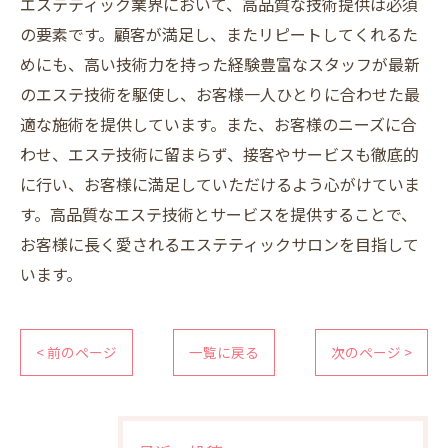
エステティック業界において、高品質な技術提供は必須
の要素です。顧客が満足し、またリピートしてくれるた
めにも、高い技術力を持った経験豊富なスタッフが最新
のエステ技術を駆使し、お客様一人ひとりに合わせた最
適な施術を提供しています。また、お客様のニーズに合
わせ、エステ技術に留まらず、接客やサービスも徹底的
に行い、お客様に満足していただけるよう心がけていま
す。高品質なエステ技術とサービスを提供することで、
お客様に長く愛されるエステティックサロンを目指して
います。
< 前のページ
一覧に戻る
次のページ >