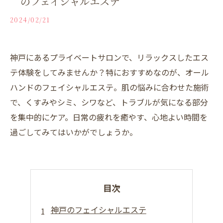
のフェイシャルエステ
2024/02/21
神戸にあるプライベートサロンで、リラックスしたエス
テ体験をしてみませんか？特におすすめなのが、オール
ハンドのフェイシャルエステ。肌の悩みに合わせた施術
で、くすみやシミ、シワなど、トラブルが気になる部分
を集中的にケア。日常の疲れを癒やす、心地よい時間を
過ごしてみてはいかがでしょうか。
目次
神戸のフェイシャルエステ