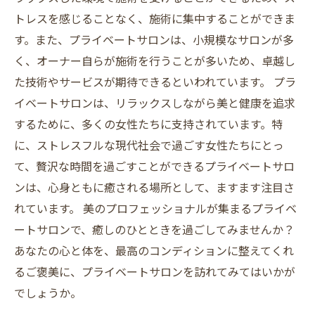
トレスを感じることなく、施術に集中することができま
す。また、プライベートサロンは、小規模なサロンが多
く、オーナー自らが施術を行うことが多いため、卓越し
た技術やサービスが期待できるといわれています。 プラ
イベートサロンは、リラックスしながら美と健康を追求
するために、多くの女性たちに支持されています。特
に、ストレスフルな現代社会で過ごす女性たちにとっ
て、贅沢な時間を過ごすことができるプライベートサロ
ンは、心身ともに癒される場所として、ますます注目さ
れています。 美のプロフェッショナルが集まるプライベ
ートサロンで、癒しのひとときを過ごしてみませんか？
あなたの心と体を、最高のコンディションに整えてくれ
るご褒美に、プライベートサロンを訪れてみてはいかが
でしょうか。